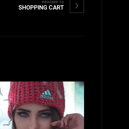
PROCEED TO
SHOPPING CART