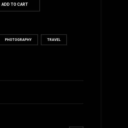
ADD TO CART
PHOTOGRAPHY
TRAVEL