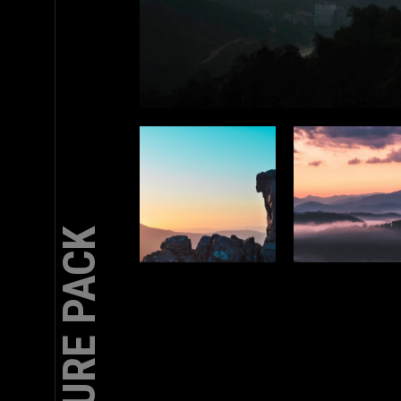
NATURE PACK