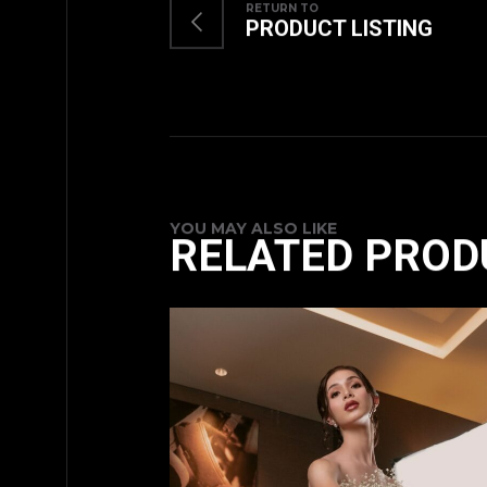
RETURN TO
PRODUCT LISTING
YOU MAY ALSO LIKE
RELATED PROD