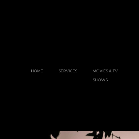
HOME
SERVICES
MOVIES & TV
SHOWS